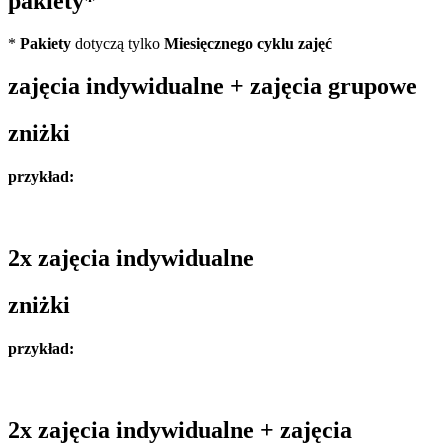
pakiety*
*
Pakiety
dotyczą tylko
Miesięcznego cyklu zajęć
zajęcia indywidualne + zajęcia grupowe
zniżki
przykład:
2x zajęcia indywidualne
zniżki
przykład:
2x zajęcia indywidualne + zajęcia