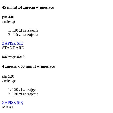
45 minut x4 zajęcia w miesiącu
pln
440
/ miesiąc
130 zł za zajęcia
110 zł za zajęcia
ZAPISZ SIĘ
STANDARD
dla wszystkich
4 zajęcia x 60 minut w miesiącu
pln
520
/ miesiąc
150 zł za zajęcia
130 zł za zajęcia
ZAPISZ SIĘ
MAXI