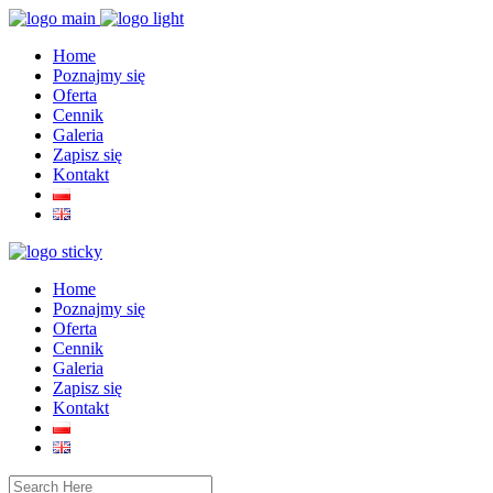
Home
Poznajmy się
Oferta
Cennik
Galeria
Zapisz się
Kontakt
Home
Poznajmy się
Oferta
Cennik
Galeria
Zapisz się
Kontakt